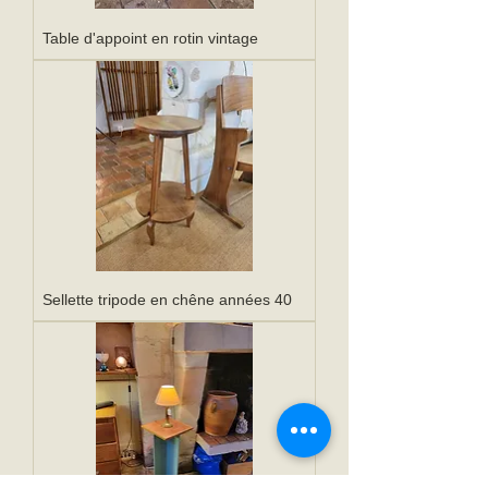
Table d'appoint en rotin vintage
Sellette tripode en chêne années 40