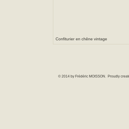
Confiturier en chêne vintage
© 2014 by Frédéric MOISSON. Proudly creat