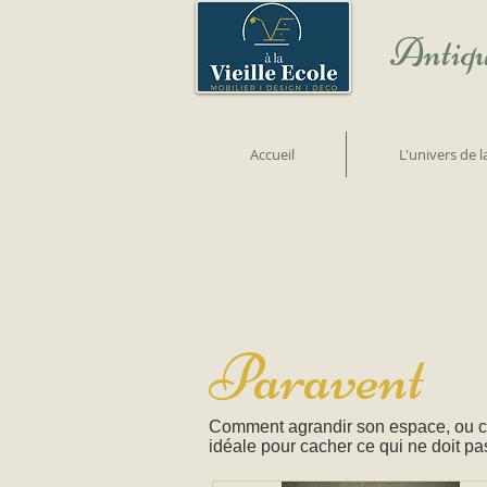
Antiqu
Accueil
L'univers de 
Paravent
Comment agrandir son espace, ou co
idéale pour cacher ce qui ne doit pa