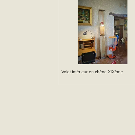
Volet intérieur en chêne XIXème