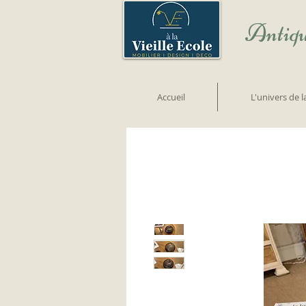
Antiqu
Accueil
L'univers de 