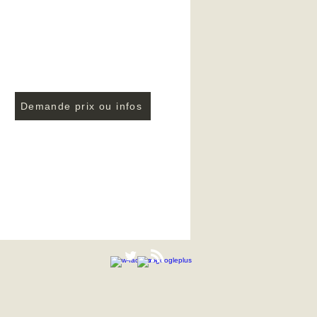
Demande prix ou infos