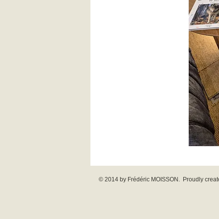
© 2014 by Frédéric MOISSON. Proudly creat