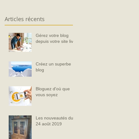
Articles récents
Gérez votre blog
depuis votre site live
Créez un superbe
blog
Bloguez d'où que
vous soyez
Les nouveautés du
24 août 2019