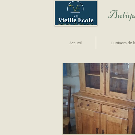
Antiqu
Accueil
L'univers de 