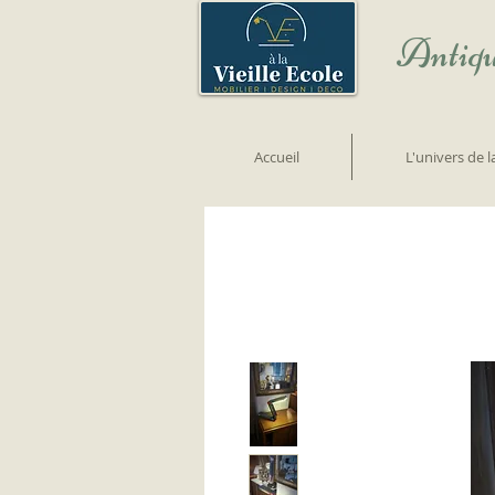
Antiqu
Accueil
L'univers de 