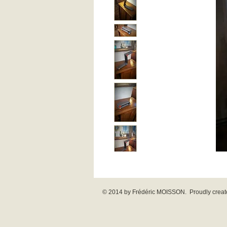
© 2014 by Frédéric MOISSON. Proudly creat