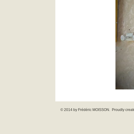
© 2014 by Frédéric MOISSON. Proudly creat