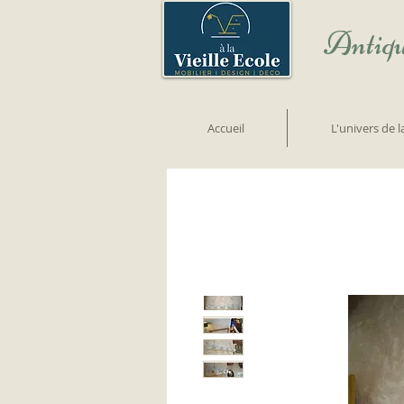
Antiqu
Accueil
L'univers de 